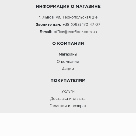
ИНФОРМАЦИЯ О МАГАЗИНЕ
г. Львов, ул. Тернопольская 21е
Звоните нам:
+38 (093) 170 47 07
E-mail:
office@ecofloor
.com.ua
О КОМПАНИИ
Магазины
О компании
Акции
ПОКУПАТЕЛЯМ
Услуги
Доставка и оплата
Гарантия и возврат