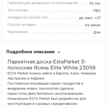
Гарантия для домашнего использования
30 лет
Тип основы
ПВХ
Укладка на теплый пол
да, макс. +27
Способ укладки
На замок
Назначение
Дом
Подробное описание
Паркетная доска EstaParket 3-
полосная Ясень Elite White 23058
ESTA Parket можно найти в Европе, Азии, Америке,
Австралии и Африке.
Постоянные инновации наших продуктов и
внедрение новых технологий сделали
наши полы действительно эксклюзивными.
Изначально ESTA Parket был разработан для
эксплуатации в суровых скандинавских