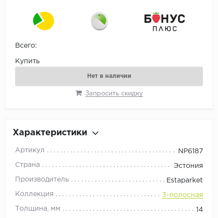
Всего:
Купить
Нет в наличии
Запросить скидку
Характеристики
Артикул
NP6187
Страна
Эстония
Производитель
Estaparket
Коллекция
3-полосная
Толщина, мм
14