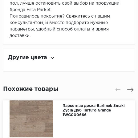
пол, лучше остановить свой выбор на продукции
бренда Esta Parket
Понравилось покрытие? Свяжитесь с нашим
консультантом, и вместе подберите нужные
параметры, удобный способ оплаты и время
доставки.
Другие цвета
Похожие товары
Паркетная доска Barlinek Smaki
Zycia Дуб Tartufo Grande
1WG000666