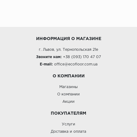
ИНФОРМАЦИЯ О МАГАЗИНЕ
г. Львов, ул. Тернопольская 21е
Звоните нам:
+38 (093) 170 47 07
E-mail:
office@ecofloor
.com.ua
О КОМПАНИИ
Магазины
О компании
Акции
ПОКУПАТЕЛЯМ
Услуги
Доставка и оплата