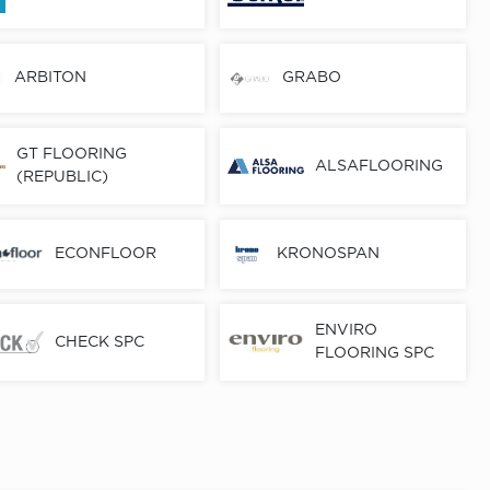
ARBITON
GRABO
GT FLOORING
ALSAFLOORING
(REPUBLIC)
ECONFLOOR
KRONOSPAN
ENVIRO
CHECK SPC
FLOORING SPC