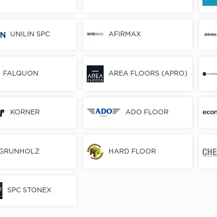
UNILIN SPC
AFIRMAX
FALQUON
AREA FLOORS (APRO)
KORNER
ADO FLOOR
GRUNHOLZ
HARD FLOOR
SPC STONEX